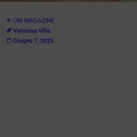
OM MAGAZINE
Vanessa Villa
Giugno 7, 2025