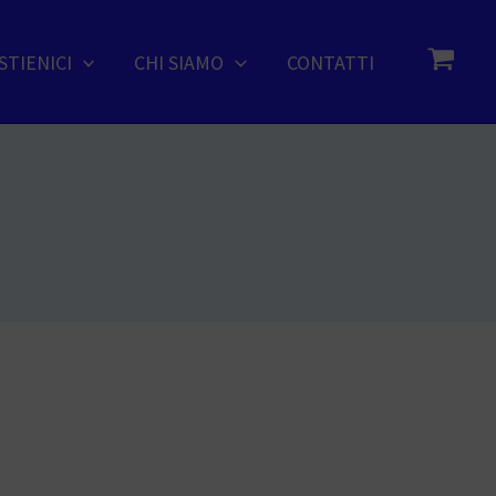
STIENICI
CHI SIAMO
CONTATTI