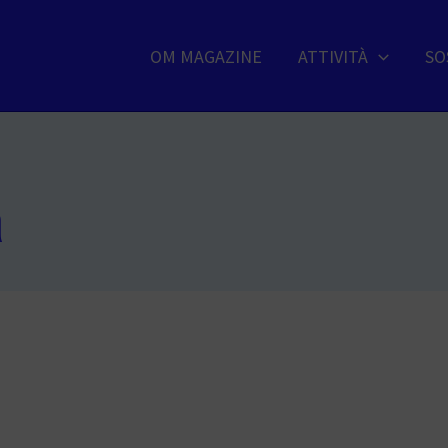
OM MAGAZINE
ATTIVITÀ
SO
a