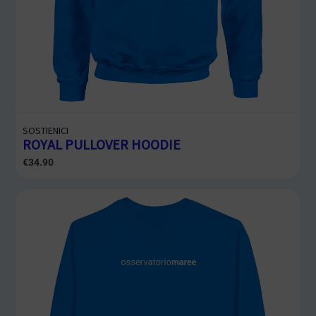
SOSTIENICI
ROYAL PULLOVER HOODIE
€
34.90