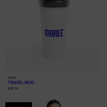
EXTRA
TRAVEL MUG
€
28.74