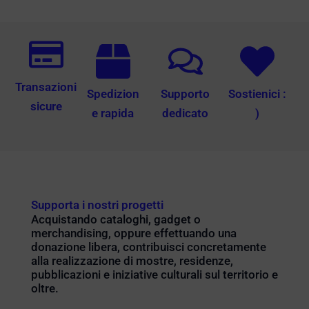
Transazioni
Spedizion
Supporto
Sostienici :
sicure
e rapida
dedicato
)
Supporta i nostri progetti
Acquistando cataloghi, gadget o
merchandising, oppure effettuando una
donazione libera, contribuisci concretamente
alla realizzazione di mostre, residenze,
pubblicazioni e iniziative culturali sul territorio e
oltre.