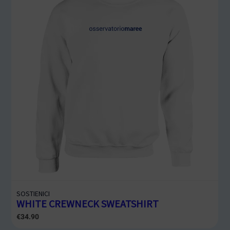
SOSTIENICI
WHITE CREWNECK SWEATSHIRT
€
34.90