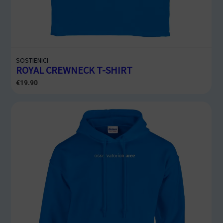
SOSTIENICI
ROYAL CREWNECK T-SHIRT
€
19.90