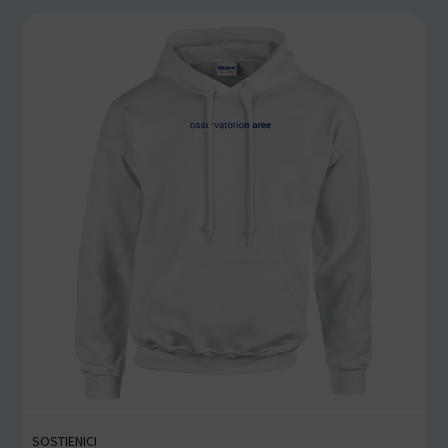
SOSTIENICI