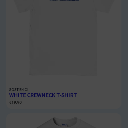
SOSTIENICI
WHITE CREWNECK T-SHIRT
€
19.90