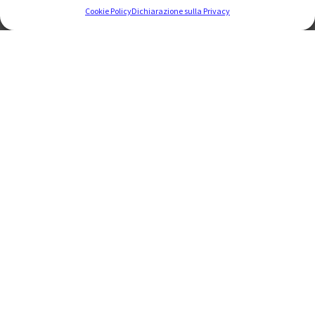
Cookie Policy
Dichiarazione sulla Privacy