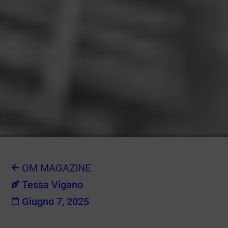
OM MAGAZINE
Tessa Vigano
Giugno 7, 2025