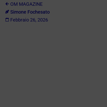
OM MAGAZINE
Simone Fochesato
Febbraio 26, 2026