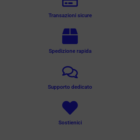
Transazioni sicure
Spedizione rapida
Supporto dedicato
Sostienici